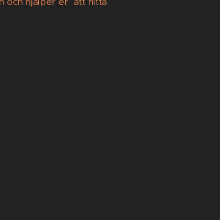
n och hjälper er att hitta