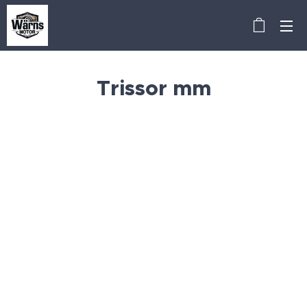
Trissor mm