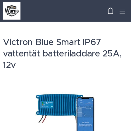
Victron Blue Smart IP67
vattentät batteriladdare 25A,
12v